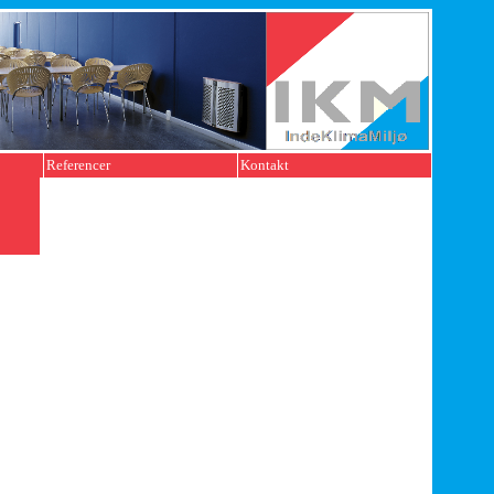
Referencer
Kontakt